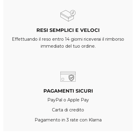
RESI SEMPLICI E VELOCI
Effettuando il reso entro 14 giorni riceverai il rimborso
immediato del tuo ordine.
PAGAMENTI SICURI
PayPal o Apple Pay
Carta di credito
Pagamento in 3 rate con Klarna