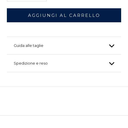
AGGIUNGI AL CARRELLO
Guida alle taglie
Spedizione e reso