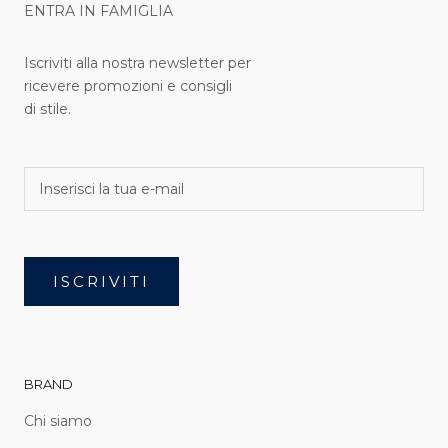
ENTRA IN FAMIGLIA
Iscriviti alla nostra newsletter per
ricevere promozioni e consigli
di stile.
ISCRIVITI
BRAND
Chi siamo