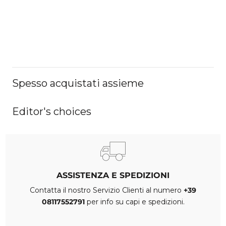
Spesso acquistati assieme
Editor's choices
ASSISTENZA E SPEDIZIONI
Contatta il nostro Servizio Clienti al numero
+39
08117552791
per info su capi e spedizioni.