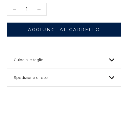
AGGIUNGI AL CARRELLO
Guida alle taglie
Spedizione e reso