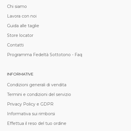
Chi siamo
Lavora con noi
Guida alle taglie
Store locator
Contatti
Programma Fedeltà Sottotono - Faq
INFORMATIVE
Condizioni generali di vendita
Termini e condizioni del servizio
Privacy Policy e GDPR
Informativa sui rimborsi
Effettua il reso del tuo ordine