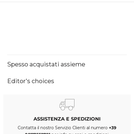
Spesso acquistati assieme
Editor's choices
ASSISTENZA E SPEDIZIONI
Contatta il nostro Servizio Clienti al numero
+39