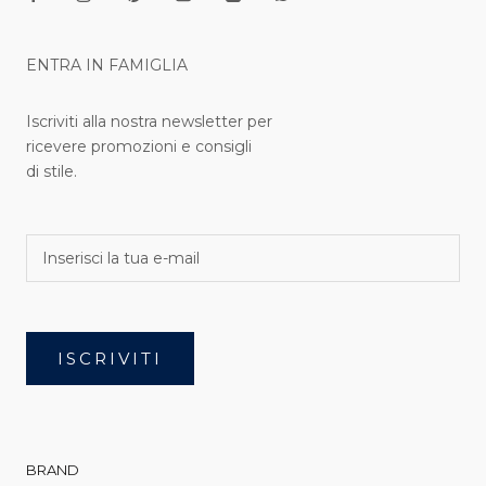
ENTRA IN FAMIGLIA
Iscriviti alla nostra newsletter per
ricevere promozioni e consigli
di stile.
ISCRIVITI
BRAND