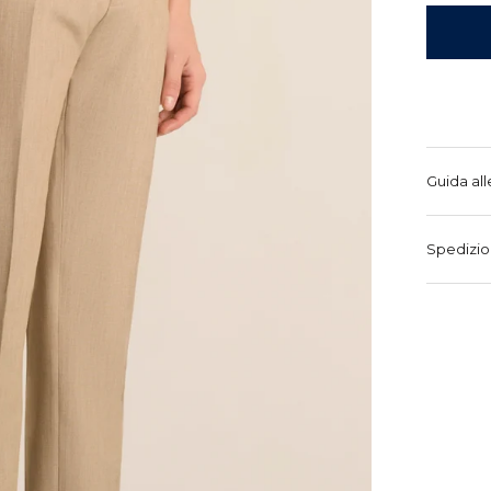
Guida all
Spedizio