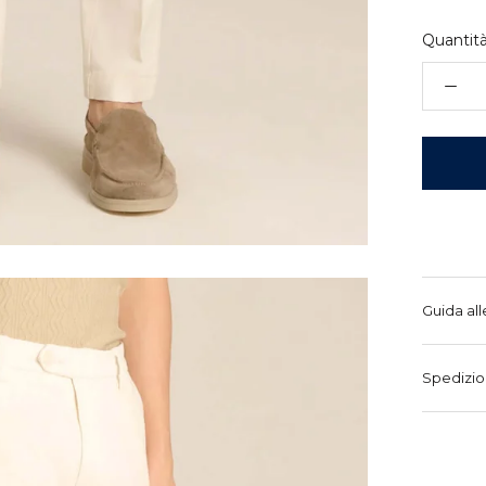
Quantità
Guida all
Spedizio