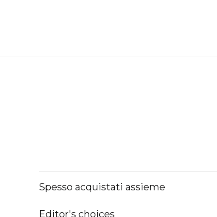
Spesso acquistati assieme
Editor's choices