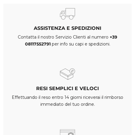
ASSISTENZA E SPEDIZIONI
Contatta il nostro Servizio Clienti al numero
+39
08117552791
per info su capi e spedizioni.
RESI SEMPLICI E VELOCI
Effettuando il reso entro 14 giorni riceverai il rimborso
immediato del tuo ordine.