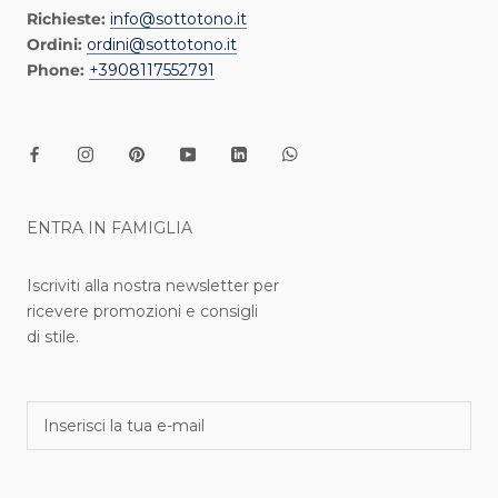
Richieste:
info@sottotono.it
Ordini:
ordini@sottotono.it
Phone:
+3908117552791
ENTRA IN FAMIGLIA
Iscriviti alla nostra newsletter per
ricevere promozioni e consigli
di stile.