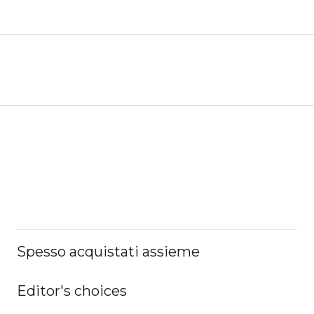
Spesso acquistati assieme
Editor's choices