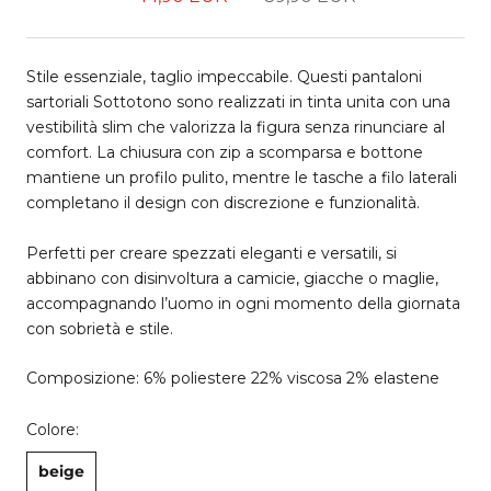
Stile essenziale, taglio impeccabile. Questi pantaloni
sartoriali Sottotono sono realizzati in tinta unita con una
vestibilità slim che valorizza la figura senza rinunciare al
comfort. La chiusura con zip a scomparsa e bottone
mantiene un profilo pulito, mentre le tasche a filo laterali
completano il design con discrezione e funzionalità.
Perfetti per creare spezzati eleganti e versatili, si
abbinano con disinvoltura a camicie, giacche o maglie,
accompagnando l’uomo in ogni momento della giornata
con sobrietà e stile.
Composizione: 6% poliestere 22% viscosa 2% elastene
Colore:
beige