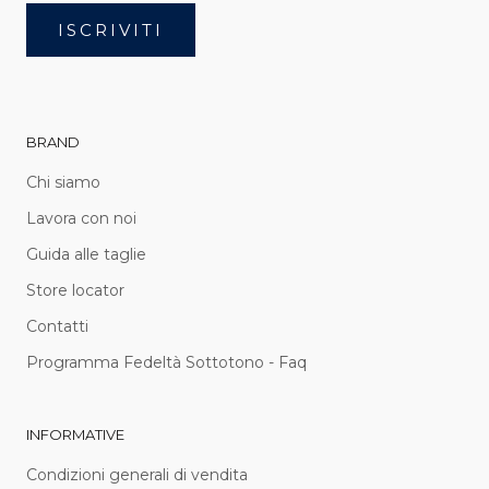
ISCRIVITI
BRAND
Chi siamo
Lavora con noi
Guida alle taglie
Store locator
Contatti
Programma Fedeltà Sottotono - Faq
INFORMATIVE
Condizioni generali di vendita