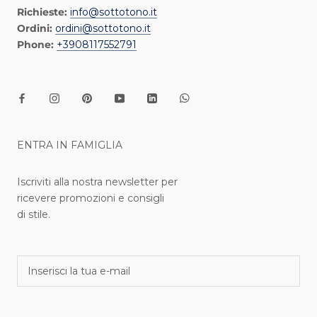
Richieste:
info@sottotono.it
Ordini:
ordini@sottotono.it
Phone:
+3908117552791
ENTRA IN FAMIGLIA
Iscriviti alla nostra newsletter per
ricevere promozioni e consigli
di stile.