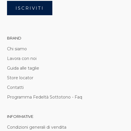
ISCRIVITI
BRAND
Chi siamo
Lavora con noi
Guida alle taglie
Store locator
Contatti
Programma Fedeltà Sottotono - Faq
INFORMATIVE
Condizioni generali di vendita