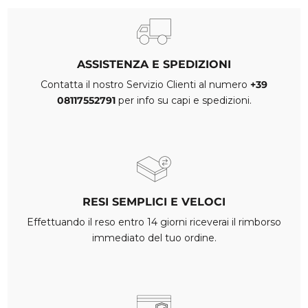
ASSISTENZA E SPEDIZIONI
Contatta il nostro Servizio Clienti al numero
+39
08117552791
per info su capi e spedizioni.
RESI SEMPLICI E VELOCI
Effettuando il reso entro 14 giorni riceverai il rimborso
immediato del tuo ordine.