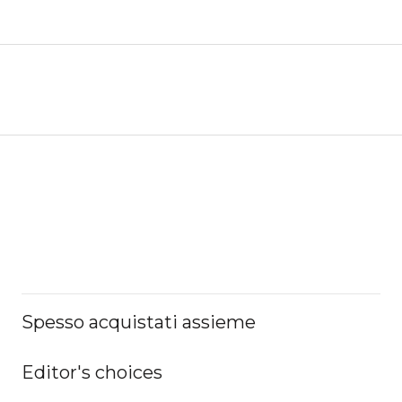
Spesso acquistati assieme
Editor's choices