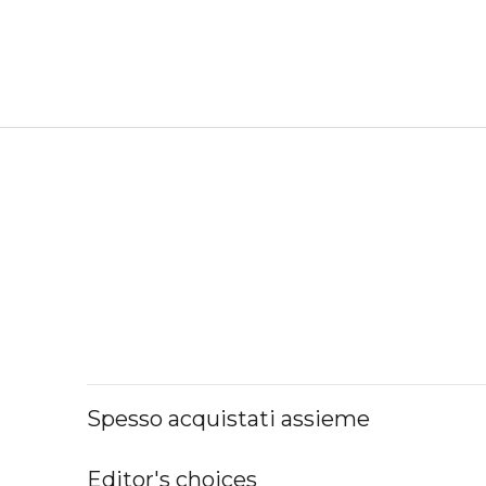
Spesso acquistati assieme
Editor's choices