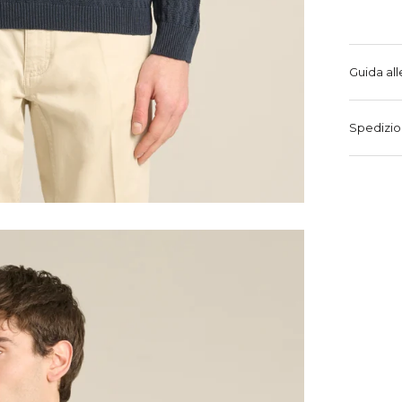
Guida all
Spedizio