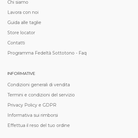
Chi siamo
Lavora con noi
Guida alle taglie
Store locator
Contatti
Programma Fedeltà Sottotono - Faq
INFORMATIVE
Condizioni generali di vendita
Termini e condizioni del servizio
Privacy Policy e GDPR
Informativa sui rimborsi
Effettua il reso del tuo ordine