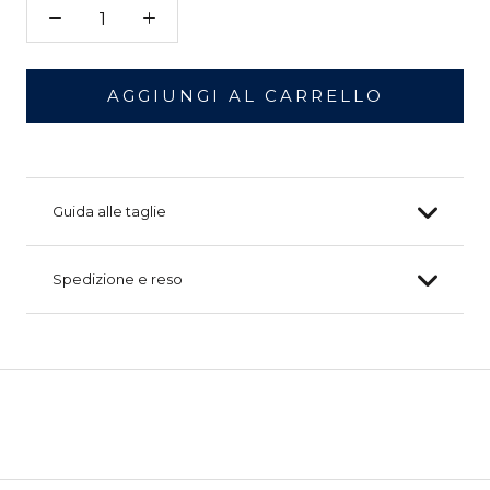
AGGIUNGI AL CARRELLO
Guida alle taglie
Spedizione e reso