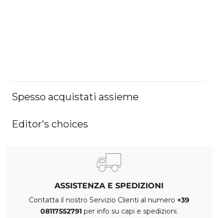
Spesso acquistati assieme
Editor's choices
ASSISTENZA E SPEDIZIONI
Contatta il nostro Servizio Clienti al numero
+39
08117552791
per info su capi e spedizioni.