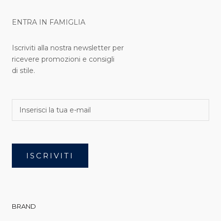
ENTRA IN FAMIGLIA
Iscriviti alla nostra newsletter per
ricevere promozioni e consigli
di stile.
ISCRIVITI
BRAND