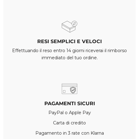
RESI SEMPLICI E VELOCI
Effettuando il reso entro 14 giorni riceverai il rimborso
immediato del tuo ordine.
PAGAMENTI SICURI
PayPal o Apple Pay
Carta di credito
Pagamento in 3 rate con Klarna