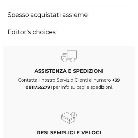
Spesso acquistati assieme
Editor's choices
ASSISTENZA E SPEDIZIONI
Contatta il nostro Servizio Clienti al numero
+39
08117552791
per info su capi e spedizioni.
RESI SEMPLICI E VELOCI