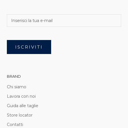
ISCRIVITI
BRAND
Chi siamo
Lavora con noi
Guida alle taglie
Store locator
Contatti