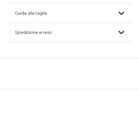
Guida alle taglie
Spedizione e reso