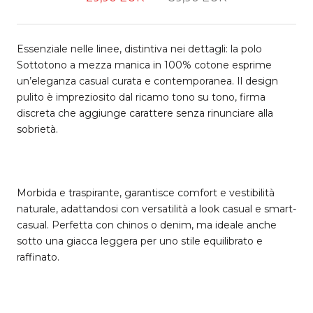
Essenziale nelle linee, distintiva nei dettagli: la polo
Sottotono a mezza manica in 100% cotone esprime
un’eleganza casual curata e contemporanea. Il design
pulito è impreziosito dal ricamo tono su tono, firma
discreta che aggiunge carattere senza rinunciare alla
sobrietà.
Morbida e traspirante, garantisce comfort e vestibilità
naturale, adattandosi con versatilità a look casual e smart-
casual. Perfetta con chinos o denim, ma ideale anche
sotto una giacca leggera per uno stile equilibrato e
raffinato.