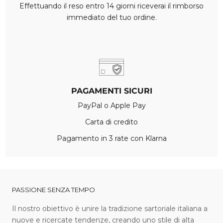
Effettuando il reso entro 14 giorni riceverai il rimborso
immediato del tuo ordine.
PAGAMENTI SICURI
PayPal o Apple Pay
Carta di credito
Pagamento in 3 rate con Klarna
PASSIONE SENZA TEMPO
I l nostro obiettivo è unire la tradizione sartoriale italiana a
nuove e ricercate tendenze, creando uno stile di alta