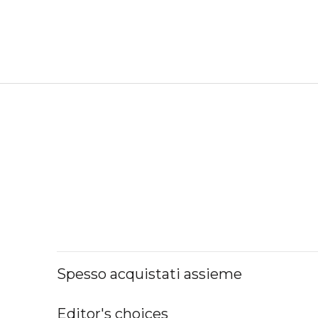
Spesso acquistati assieme
Editor's choices