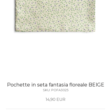
Pochette in seta fantasia floreale BEIGE
SKU:
POFA3025
14,90 EUR