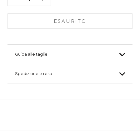
ESAURITO
Guida alle taglie
Spedizione e reso