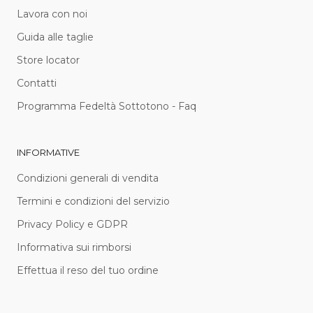
Lavora con noi
Guida alle taglie
Store locator
Contatti
Programma Fedeltà Sottotono - Faq
INFORMATIVE
Condizioni generali di vendita
Termini e condizioni del servizio
Privacy Policy e GDPR
Informativa sui rimborsi
Effettua il reso del tuo ordine