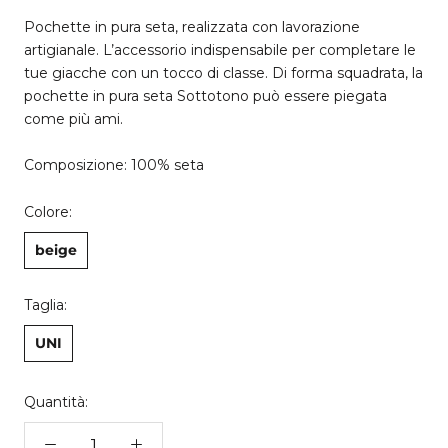
Pochette in pura seta, realizzata con lavorazione
artigianale. L’accessorio indispensabile per completare le
tue giacche con un tocco di classe. Di forma squadrata, la
pochette in pura seta Sottotono può essere piegata
come più ami.
Composizione: 100% seta
Colore:
beige
Taglia:
UNI
Quantità: