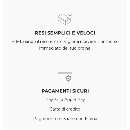
RESI SEMPLICI E VELOCI
Effettuando il reso entro 14 giorni riceverai il rimborso
immediato del tuo ordine.
PAGAMENTI SICURI
PayPal o Apple Pay
Carta di credito
Pagamento in 3 rate con Klarna