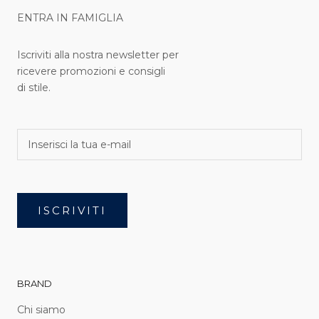
ENTRA IN FAMIGLIA
Iscriviti alla nostra newsletter per
ricevere promozioni e consigli
di stile.
ISCRIVITI
BRAND
Chi siamo