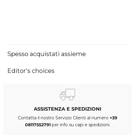
Spesso acquistati assieme
Editor's choices
ASSISTENZA E SPEDIZIONI
Contatta il nostro Servizio Clienti al numero
+39
08117552791
per info su capi e spedizioni.