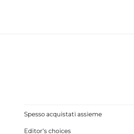
Spesso acquistati assieme
Editor's choices