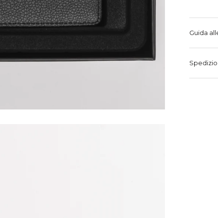
Guida all
Spedizio