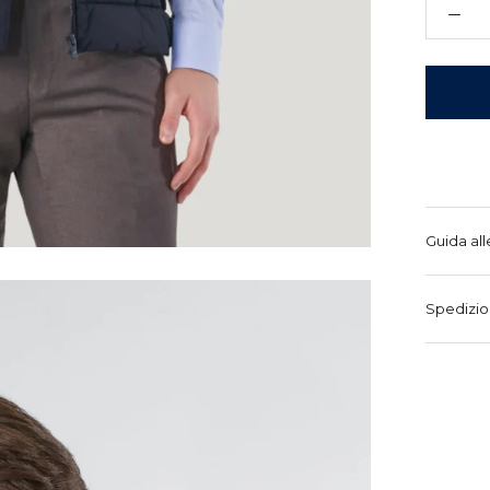
Guida all
Spedizio