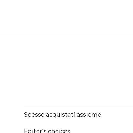
Spesso acquistati assieme
Editor's choices