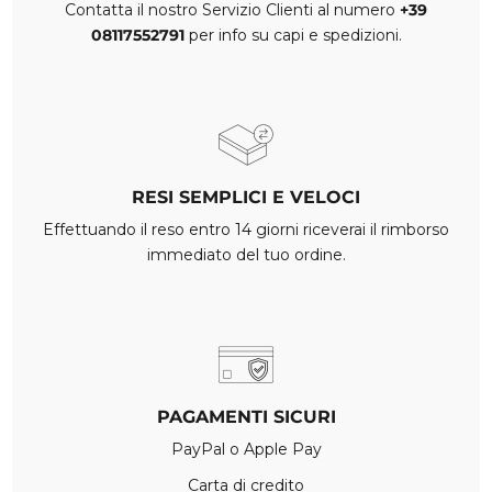
Contatta il nostro Servizio Clienti al numero
+39
08117552791
per info su capi e spedizioni.
RESI SEMPLICI E VELOCI
Effettuando il reso entro 14 giorni riceverai il rimborso
immediato del tuo ordine.
PAGAMENTI SICURI
PayPal o Apple Pay
Carta di credito