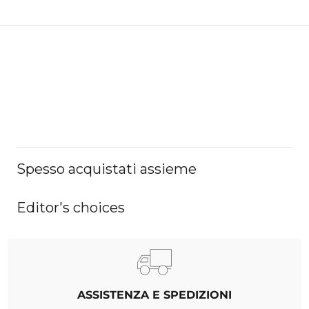
Spesso acquistati assieme
Editor's choices
ASSISTENZA E SPEDIZIONI