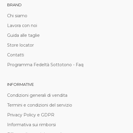
BRAND
Chi siamo
Lavora con noi
Guida alle taglie
Store locator
Contatti
Programma Fedeltà Sottotono - Faq
INFORMATIVE
Condizioni generali di vendita
Termini e condizioni del servizio
Privacy Policy e GDPR
Informativa sui rimborsi