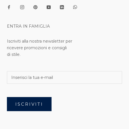
ENTRA IN FAMIGLIA
Iscriviti alla nostra newsletter per
ricevere promozioni e consigli
di stile.
ISCRIVITI