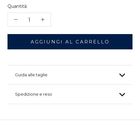
Quantità:
AGGIUNGI AL CARRELLO
Guida alle taglie
Spedizione e reso