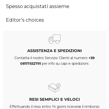
Spesso acquistati assieme
Editor's choices
ASSISTENZA E SPEDIZIONI
Contatta il nostro Servizio Clienti al numero
+39
08117552791
per info su capi e spedizioni.
RESI SEMPLICI E VELOCI
Effettuando il reso entro 14 giorni riceverai il rimborso