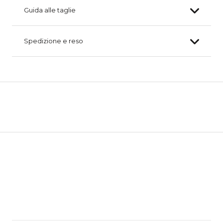
Guida alle taglie
Spedizione e reso