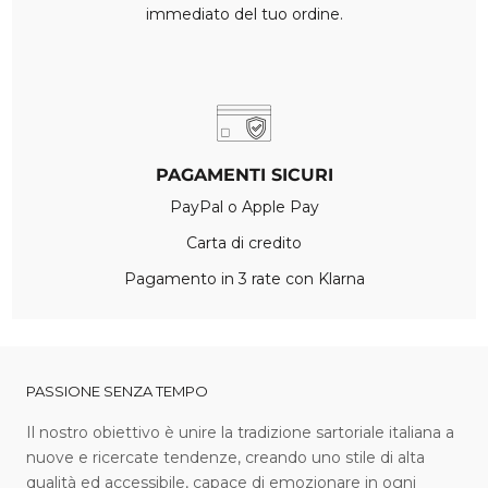
immediato del tuo ordine.
PAGAMENTI SICURI
PayPal o Apple Pay
Carta di credito
Pagamento in 3 rate con Klarna
PASSIONE SENZA TEMPO
I l nostro obiettivo è unire la tradizione sartoriale italiana a
nuove e ricercate tendenze, creando uno stile di alta
qualità ed accessibile, capace di emozionare in ogni