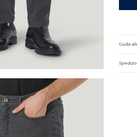
Guida all
Spedizio