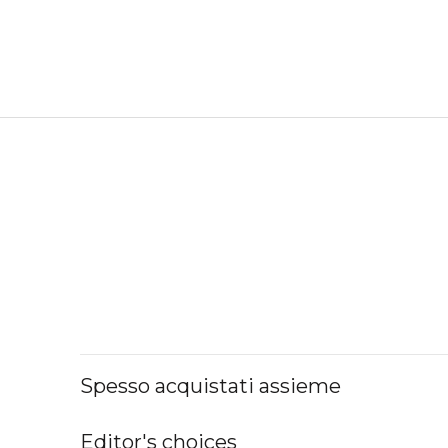
Spesso acquistati assieme
Editor's choices