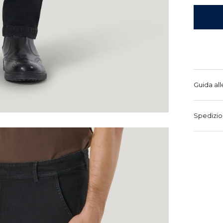
Guida all
Spedizio