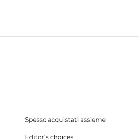
Spesso acquistati assieme
Editor's choices