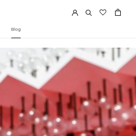
Blog
Precedente
Successivo
Blog