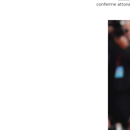
conferme attorial