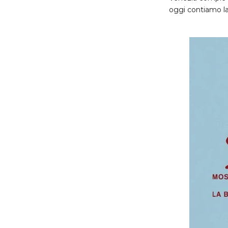
oggi contiamo l