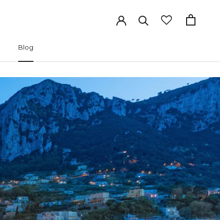
Blog
Precedente
Successivo
Blog