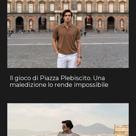
Il gioco di Piazza Plebiscito. Una
maledizione lo rende impossibile