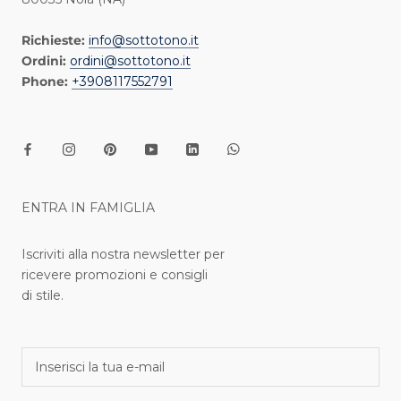
Richieste:
info@sottotono.it
Ordini:
ordini@sottotono.it
Phone:
+3908117552791
ENTRA IN FAMIGLIA
Iscriviti alla nostra newsletter per
ricevere promozioni e consigli
di stile.