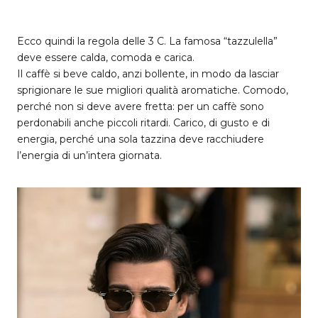
Ecco quindi la regola delle 3 C. La famosa “tazzulella”
deve essere calda, comoda e carica.
Il caffè si beve caldo, anzi bollente, in modo da lasciar
sprigionare le sue migliori qualità aromatiche. Comodo,
perché non si deve avere fretta: per un caffè sono
perdonabili anche piccoli ritardi. Carico, di gusto e di
energia, perché una sola tazzina deve racchiudere
l’energia di un’intera giornata.