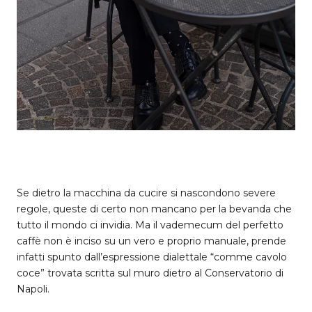
Se dietro la macchina da cucire si nascondono severe
regole, queste di certo non mancano per la bevanda che
tutto il mondo ci invidia. Ma il vademecum del perfetto
caffè non è inciso su un vero e proprio manuale, prende
infatti spunto dall’espressione dialettale “comme cavolo
coce” trovata scritta sul muro dietro al Conservatorio di
Napoli.