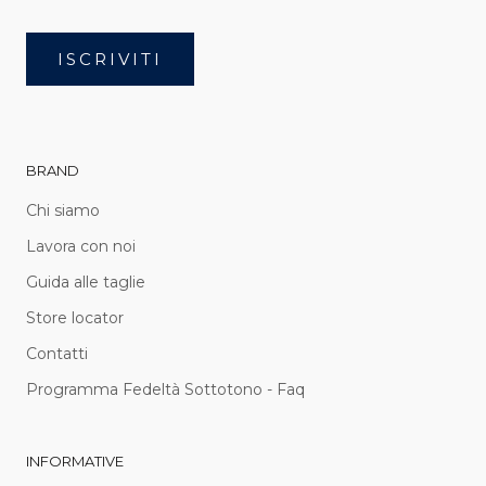
ISCRIVITI
BRAND
Chi siamo
Lavora con noi
Guida alle taglie
Store locator
Contatti
Programma Fedeltà Sottotono - Faq
INFORMATIVE