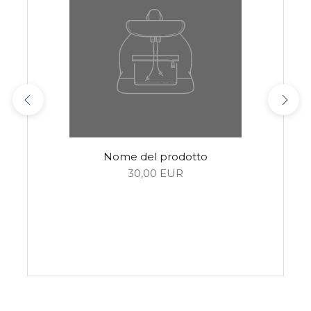
Nome del prodotto
30,00 EUR