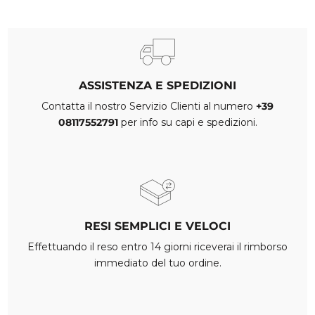
ASSISTENZA E SPEDIZIONI
Contatta il nostro Servizio Clienti al numero
+39
08117552791
per info su capi e spedizioni.
RESI SEMPLICI E VELOCI
Effettuando il reso entro 14 giorni riceverai il rimborso
immediato del tuo ordine.