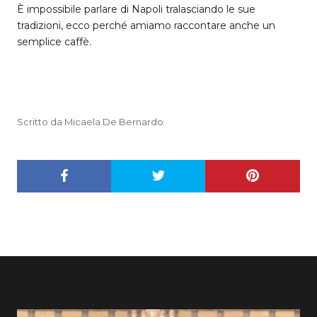
È impossibile parlare di Napoli tralasciando le sue
tradizioni, ecco perché amiamo raccontare anche un
semplice caffè.
Scritto da Micaela De Bernardo