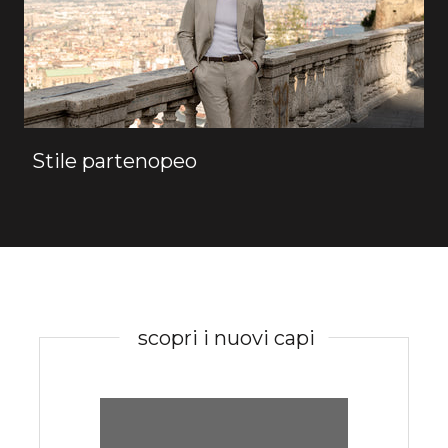
Stile partenopeo
scopri i nuovi capi