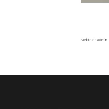
Scritto da admin