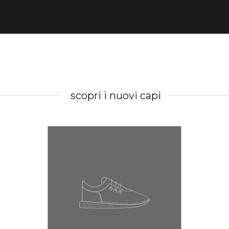
scopri i nuovi capi