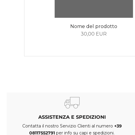
Nome del prodotto
30,00 EUR
ASSISTENZA E SPEDIZIONI
Contatta il nostro Servizio Clienti al numero
+39
08117552791
per info su capi e spedizioni.