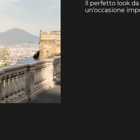
Il perfetto look da
un’occasione imp