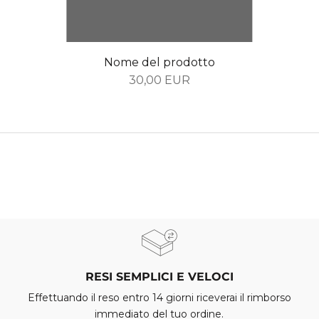
Nome del prodotto
30,00 EUR
RESI SEMPLICI E VELOCI
Effettuando il reso entro 14 giorni riceverai il rimborso
immediato del tuo ordine.