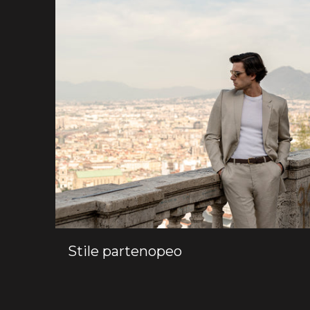
Stile partenopeo