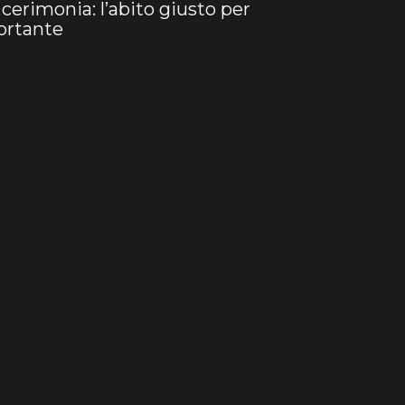
 cerimonia: l’abito giusto per
ortante