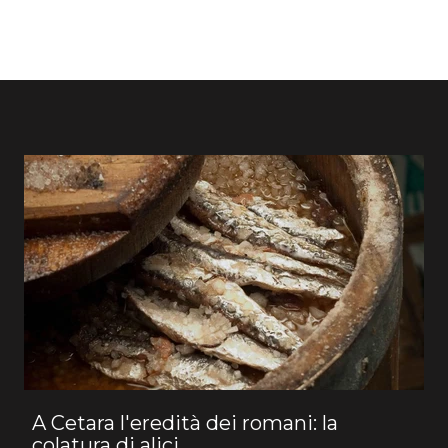
A Cetara l'eredità dei romani: la
colatura di alici