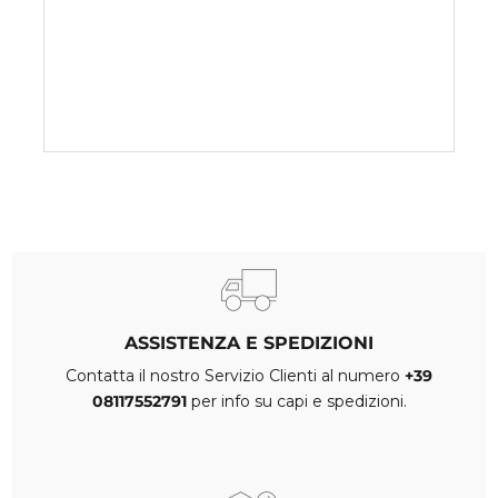
ASSISTENZA E SPEDIZIONI
Contatta il nostro Servizio Clienti al numero
+39
08117552791
per info su capi e spedizioni.