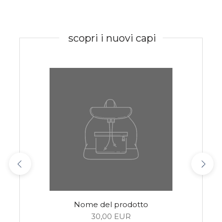
scopri i nuovi capi
Nome del prodotto
30,00 EUR