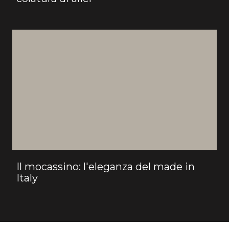
Il mocassino: l'eleganza del made in
Italy