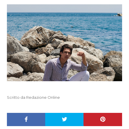
Scritto da Redazione Online