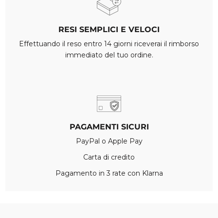
RESI SEMPLICI E VELOCI
Effettuando il reso entro 14 giorni riceverai il rimborso
immediato del tuo ordine.
PAGAMENTI SICURI
PayPal o Apple Pay
Carta di credito
Pagamento in 3 rate con Klarna