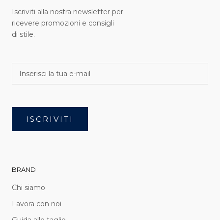
Iscriviti alla nostra newsletter per
ricevere promozioni e consigli
di stile.
ISCRIVITI
BRAND
Chi siamo
Lavora con noi