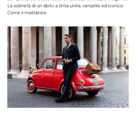
La sobrietà di un abito a tinta unita, versatile ed iconica.
Come il mattatore.