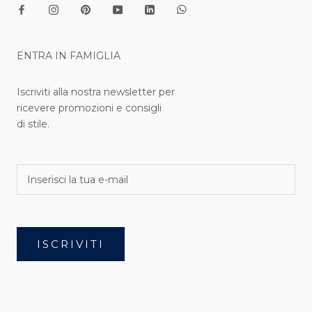
ENTRA IN FAMIGLIA
Iscriviti alla nostra newsletter per
ricevere promozioni e consigli
di stile.
ISCRIVITI