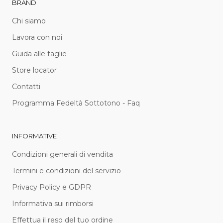
BRAND
Chi siamo
Lavora con noi
Guida alle taglie
Store locator
Contatti
Programma Fedeltà Sottotono - Faq
INFORMATIVE
Condizioni generali di vendita
Termini e condizioni del servizio
Privacy Policy e GDPR
Informativa sui rimborsi
Effettua il reso del tuo ordine