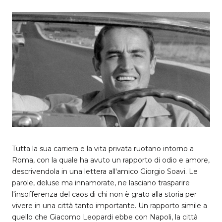
Tutta la sua carriera e la vita privata ruotano intorno a
Roma, con la quale ha avuto un rapporto di odio e amore,
descrivendola in una lettera all'amico Giorgio Soavi. Le
parole, deluse ma innamorate, ne lasciano trasparire
l'insofferenza del caos di chi non è grato alla storia per
vivere in una città tanto importante. Un rapporto simile a
quello che Giacomo Leopardi ebbe con Napoli, la città