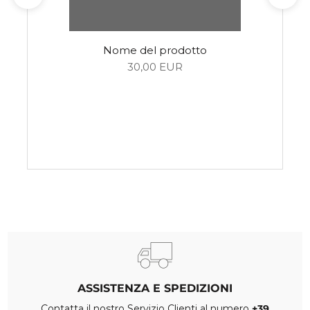
Nome del prodotto
30,00 EUR
ASSISTENZA E SPEDIZIONI
Contatta il nostro Servizio Clienti al numero
+39