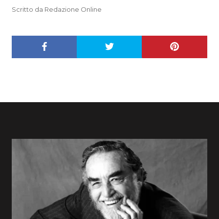
Scritto da Redazione Online