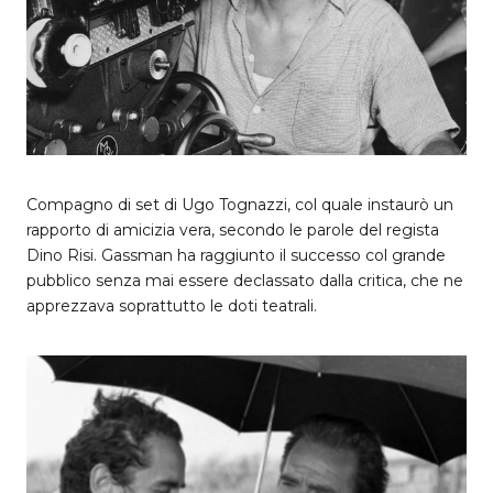
Compagno di set di Ugo Tognazzi, col quale instaurò un
rapporto di amicizia vera, secondo le parole del regista
Dino Risi. Gassman ha raggiunto il successo col grande
pubblico senza mai essere declassato dalla critica, che ne
apprezzava soprattutto le doti teatrali.