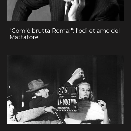
"Com'è brutta Roma!": l'odi et amo del
Mattatore