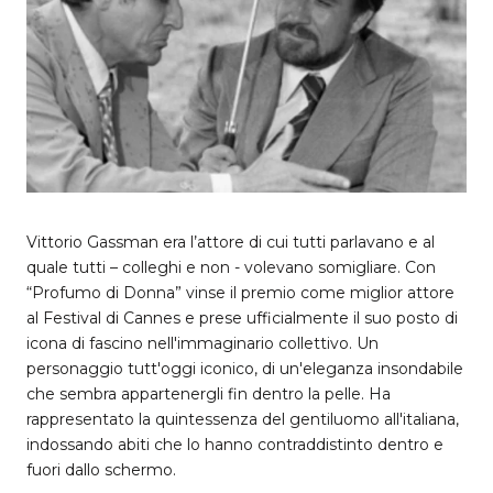
Vittorio Gassman era l’attore di cui tutti parlavano e al
quale tutti – colleghi e non - volevano somigliare. Con
“Profumo di Donna” vinse il premio come miglior attore
al Festival di Cannes e prese ufficialmente il suo posto di
icona di fascino nell'immaginario collettivo. Un
personaggio tutt'oggi iconico, di un'eleganza insondabile
che sembra appartenergli fin dentro la pelle. Ha
rappresentato la quintessenza del gentiluomo all'italiana,
indossando abiti che lo hanno contraddistinto dentro e
fuori dallo schermo.