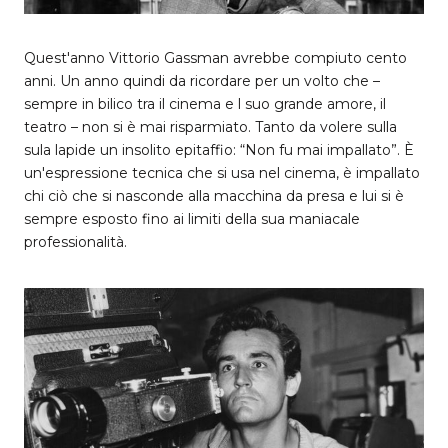
Quest'anno Vittorio Gassman avrebbe compiuto cento
anni. Un anno quindi da ricordare per un volto che –
sempre in bilico tra il cinema e l suo grande amore, il
teatro – non si è mai risparmiato. Tanto da volere sulla
sula lapide un insolito epitaffio: “Non fu mai impallato”. È
un'espressione tecnica che si usa nel cinema, è impallato
chi ciò che si nasconde alla macchina da presa e lui si è
sempre esposto fino ai limiti della sua maniacale
professionalità.