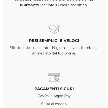
08117552791
per info su capi e spedizioni.
RESI SEMPLICI E VELOCI
Effettuando il reso entro 14 giorni riceverai il rimborso
immediato del tuo ordine.
PAGAMENTI SICURI
PayPal o Apple Pay
Carta di credito